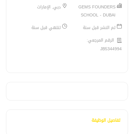
GEMS FOUNDERS
دبي, الإمارات
SCHOOL - DUBAI
تم النشر قبل سنة
تنتهي قبل سنة
الرقم المرجعي:
JB5344994
تفاصيل الوظيفة