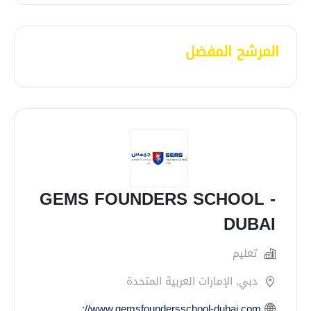
المرشح المفضل
GEMS FOUNDERS SCHOOL -
DUBAI
تعليم
دبي, الإمارات العربية المتحدة
https://www.gemsfoundersschool-dubai.com