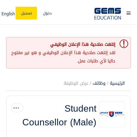
دخول
تسجيل
English
إنتهت صلاحية هذا الإعلان الوظيفي
لقد إنتهت صلاحية هذا الإعلان الوظيفي و هو غير مفتوح
حاليا لأي طلبات عمل.
الرئيسية
/
وظائف
/ عرض الوظيفة
Student
Counsellor (Male)