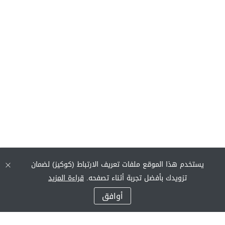
يستخدم هذا الموقع ملفات تعريف الارتباط (كوكيز) لضمان
تزويدك بأفضل تجربة أثناء تصفحه.
قراءة المزيد
أوافق